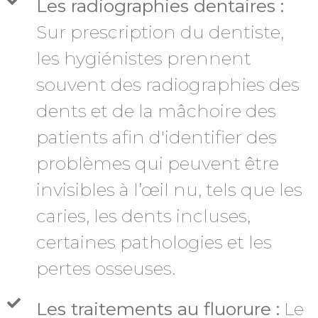
Les radiographies dentaires :
Sur prescription du dentiste,
les hygiénistes prennent
souvent des radiographies des
dents et de la mâchoire des
patients afin d'identifier des
problèmes qui peuvent être
invisibles à l’œil nu, tels que les
caries, les dents incluses,
certaines pathologies et les
pertes osseuses.
Les traitements au fluorure :
Le