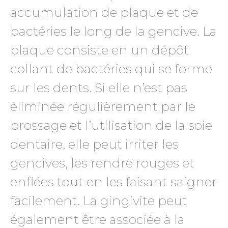
accumulation de plaque et de
bactéries le long de la gencive. La
plaque consiste en un dépôt
collant de bactéries qui se forme
sur les dents. Si elle n’est pas
éliminée régulièrement par le
brossage et l’utilisation de la soie
dentaire, elle peut irriter les
gencives, les rendre rouges et
enflées tout en les faisant saigner
facilement. La gingivite peut
également être associée à la