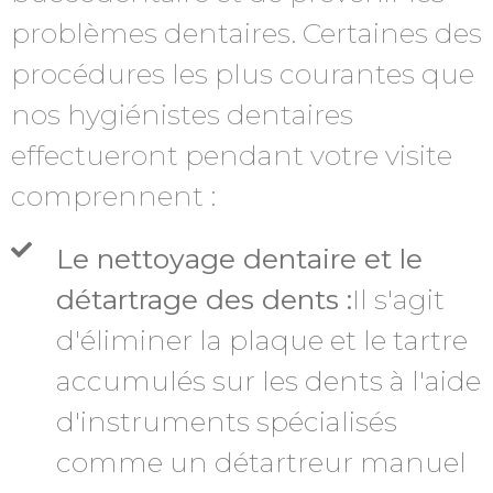
problèmes dentaires. Certaines des
procédures les plus courantes que
nos hygiénistes dentaires
effectueront pendant votre visite
comprennent :
Le nettoyage dentaire et le
détartrage des dents :
Il s'agit
d'éliminer la plaque et le tartre
accumulés sur les dents à l'aide
d'instruments spécialisés
comme un détartreur manuel