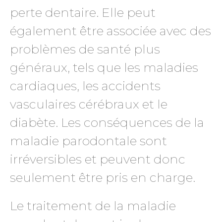
perte dentaire. Elle peut
également être associée avec des
problèmes de santé plus
généraux, tels que les maladies
cardiaques, les accidents
vasculaires cérébraux et le
diabète. Les conséquences de la
maladie parodontale sont
irréversibles et peuvent donc
seulement être pris en charge.
Le traitement de la maladie