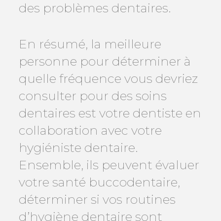
des problèmes dentaires.
En résumé, la meilleure
personne pour déterminer à
quelle fréquence vous devriez
consulter pour des soins
dentaires est votre dentiste en
collaboration avec votre
hygiéniste dentaire.
Ensemble, ils peuvent évaluer
votre santé buccodentaire,
déterminer si vos routines
d’hygiène dentaire sont