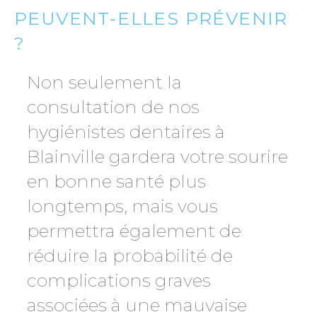
PEUVENT-ELLES PRÉVENIR
?
Non seulement la
consultation de nos
hygiénistes dentaires à
Blainville gardera votre sourire
en bonne santé plus
longtemps, mais vous
permettra également de
réduire la probabilité de
complications graves
associées à une mauvaise