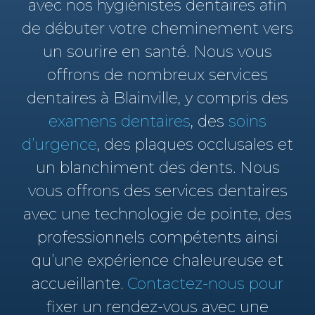
avec nos hygiénistes dentaires afin
de débuter votre cheminement vers
un sourire en santé. Nous vous
offrons de nombreux services
dentaires à Blainville, y compris des
examens dentaires
, des
soins
d’urgence
, des plaques occlusales et
un blanchiment des dents. Nous
vous offrons des services dentaires
avec une technologie de pointe, des
professionnels compétents ainsi
qu’une expérience chaleureuse et
accueillante.
Contactez-nous pour
fixer un rendez-vous avec une