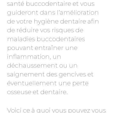
santé buccodentaire et vous
guideront dans l’amélioration
de votre hygiène dentaire afin
de réduire vos risques de
maladies buccodentaires
pouvant entraîner une
inflammation, un
déchaussement ou un
saignement des gencives et
éventuellement une perte
osseuse et dentaire.
Voici ce à quoi vous pouvez vous