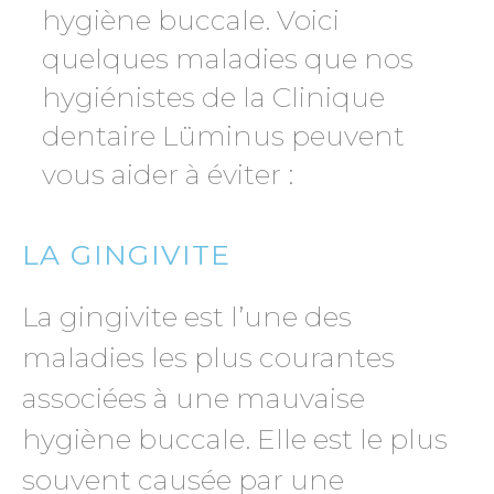
hygiène buccale. Voici
quelques maladies que nos
hygiénistes de la Clinique
dentaire Lüminus peuvent
vous aider à éviter :
LA GINGIVITE
La gingivite est l’une des
maladies les plus courantes
associées à une mauvaise
hygiène buccale. Elle est le plus
souvent causée par une