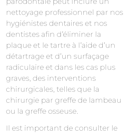
parodontale peut inclure un
nettoyage professionnel par nos
hygiénistes dentaires et nos
dentistes afin d’éliminer la
plaque et le tartre à l’aide d’un
détartrage et d’un surfaçage
radiculaire et dans les cas plus
graves, des interventions
chirurgicales, telles que la
chirurgie par greffe de lambeau
ou la greffe osseuse.
Il est important de consulter le