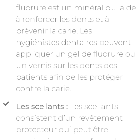
fluorure est un minéral qui aide
à renforcer les dents et à
prévenir la carie. Les
hygiénistes dentaires peuvent
appliquer un gel de fluorure ou
un vernis sur les dents des
patients afin de les protéger
contre la carie.
Les scellants :
Les scellants
consistent d’un revêtement
protecteur qui peut être