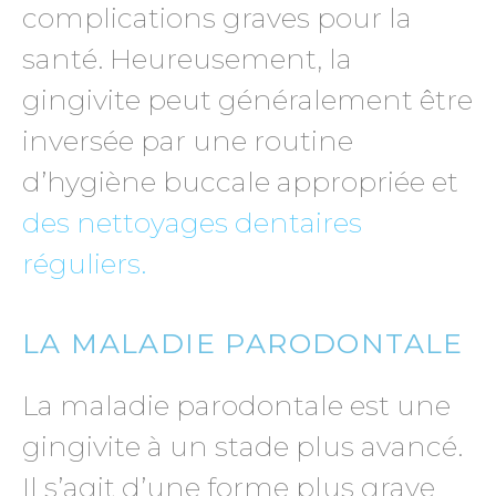
complications graves pour la
santé. Heureusement, la
gingivite peut généralement être
inversée par une routine
d’hygiène buccale appropriée et
des nettoyages dentaires
réguliers.
LA MALADIE PARODONTALE
La maladie parodontale est une
gingivite à un stade plus avancé.
Il s’agit d’une forme plus grave