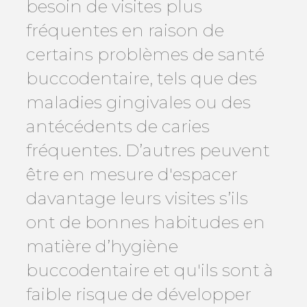
besoin de visites plus
fréquentes en raison de
certains problèmes de santé
buccodentaire, tels que des
maladies gingivales ou des
antécédents de caries
fréquentes. D’autres peuvent
être en mesure d'espacer
davantage leurs visites s’ils
ont de bonnes habitudes en
matière d’hygiène
buccodentaire et qu'ils sont à
faible risque de développer