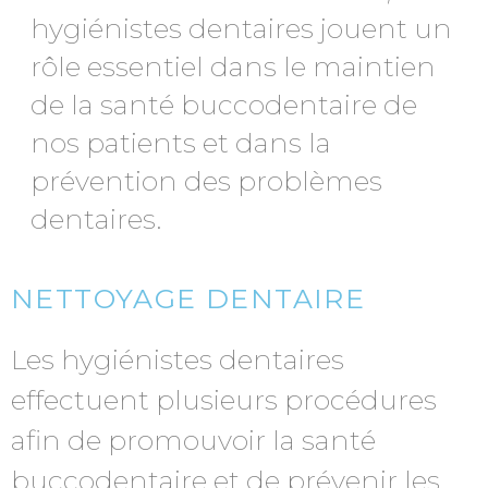
hygiénistes dentaires jouent un
rôle essentiel dans le maintien
de la santé buccodentaire de
nos patients et dans la
prévention des problèmes
dentaires.
NETTOYAGE DENTAIRE
Les hygiénistes dentaires
effectuent plusieurs procédures
afin de promouvoir la santé
buccodentaire et de prévenir les