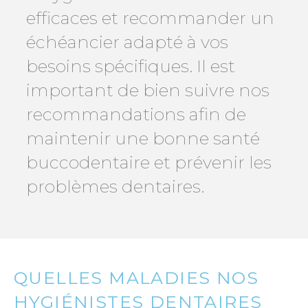
efficaces et recommander un
échéancier adapté à vos
besoins spécifiques. Il est
important de bien suivre nos
recommandations afin de
maintenir une bonne santé
buccodentaire et prévenir les
problèmes dentaires.
QUELLES MALADIES NOS
HYGIÉNISTES DENTAIRES