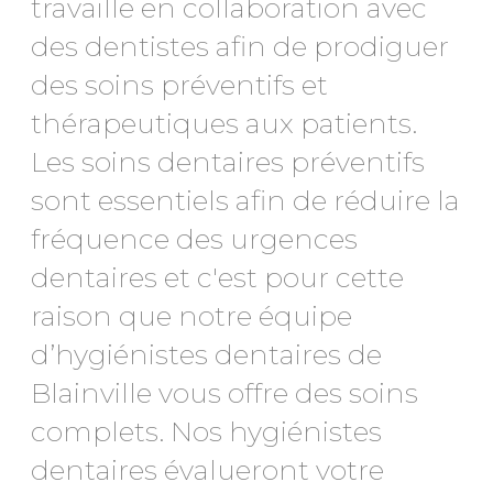
travaille en collaboration avec
des dentistes afin de prodiguer
des soins préventifs et
thérapeutiques aux patients.
Les soins dentaires préventifs
sont essentiels afin de réduire la
fréquence des urgences
dentaires et c'est pour cette
raison que notre équipe
d’hygiénistes dentaires de
Blainville vous offre des soins
complets. Nos hygiénistes
dentaires évalueront votre