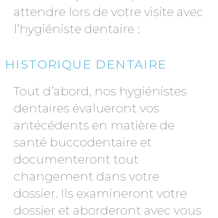
attendre lors de votre visite avec
l’hygiéniste dentaire :
HISTORIQUE DENTAIRE
Tout d’abord, nos hygiénistes
dentaires évalueront vos
antécédents en matière de
santé buccodentaire et
documenteront tout
changement dans votre
dossier. Ils examineront votre
dossier et aborderont avec vous