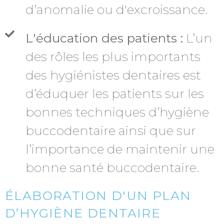
d’anomalie ou d'excroissance.
L'éducation des patients :
L’un
des rôles les plus importants
des hygiénistes dentaires est
d’éduquer les patients sur les
bonnes techniques d’hygiène
buccodentaire ainsi que sur
l’importance de maintenir une
bonne santé buccodentaire.
ÉLABORATION D'UN PLAN
D’HYGIÈNE DENTAIRE