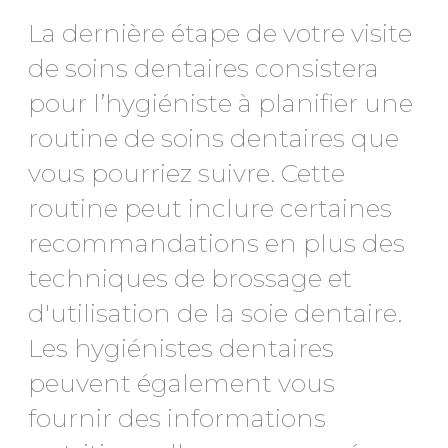
La dernière étape de votre visite
de soins dentaires consistera
pour l’hygiéniste à planifier une
routine de soins dentaires que
vous pourriez suivre. Cette
routine peut inclure certaines
recommandations en plus des
techniques de brossage et
d'utilisation de la soie dentaire.
Les hygiénistes dentaires
peuvent également vous
fournir des informations