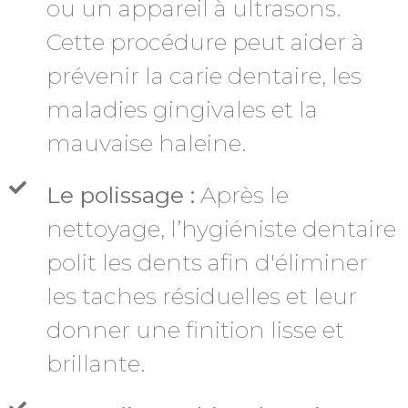
ou un appareil à ultrasons.
Cette procédure peut aider à
prévenir la carie dentaire, les
maladies gingivales et la
mauvaise haleine.
Le polissage :
Après le
nettoyage, l’hygiéniste dentaire
polit les dents afin d'éliminer
les taches résiduelles et leur
donner une finition lisse et
brillante.