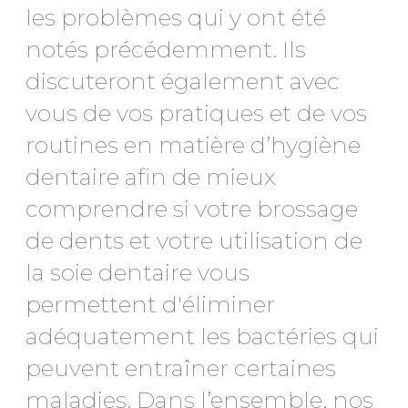
les problèmes qui y ont été
notés précédemment. Ils
discuteront également avec
vous de vos pratiques et de vos
routines en matière d’hygiène
dentaire afin de mieux
comprendre si votre brossage
de dents et votre utilisation de
la soie dentaire vous
permettent d'éliminer
adéquatement les bactéries qui
peuvent entraîner certaines
maladies. Dans l’ensemble, nos