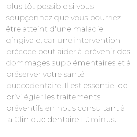
plus tôt possible si vous
soupçonnez que vous pourriez
être atteint d’une maladie
gingivale, car une intervention
précoce peut aider à prévenir des
dommages supplémentaires et à
préserver votre santé
buccodentaire. Il est essentiel de
privilégier les traitements
préventifs en nous consultant à
la Clinique dentaire Lüminus.