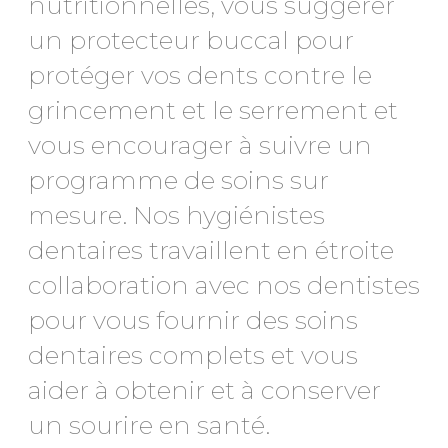
nutritionnelles, vous suggérer
un protecteur buccal pour
protéger vos dents contre le
grincement et le serrement et
vous encourager à suivre un
programme de soins sur
mesure. Nos hygiénistes
dentaires travaillent en étroite
collaboration avec nos dentistes
pour vous fournir des soins
dentaires complets et vous
aider à obtenir et à conserver
un sourire en santé.