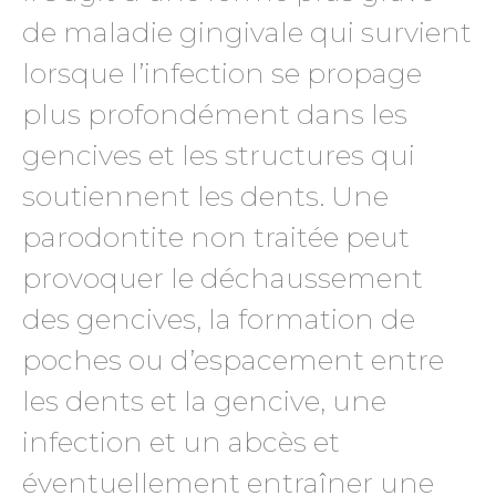
de maladie gingivale qui survient
lorsque l’infection se propage
plus profondément dans les
gencives et les structures qui
soutiennent les dents. Une
parodontite non traitée peut
provoquer le déchaussement
des gencives, la formation de
poches ou d’espacement entre
les dents et la gencive, une
infection et un abcès et
éventuellement entraîner une