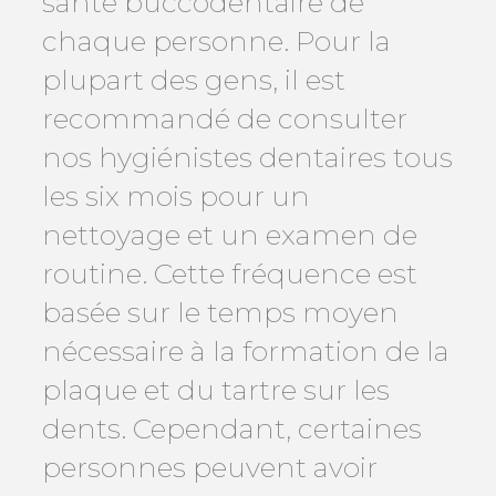
santé buccodentaire de
chaque personne. Pour la
plupart des gens, il est
recommandé de consulter
nos hygiénistes dentaires tous
les six mois pour un
nettoyage et un examen de
routine. Cette fréquence est
basée sur le temps moyen
nécessaire à la formation de la
plaque et du tartre sur les
dents. Cependant, certaines
personnes peuvent avoir