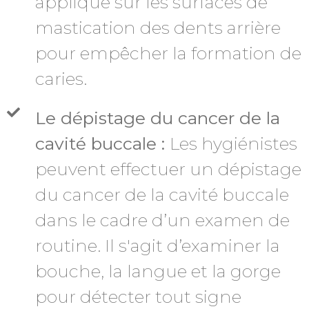
appliqué sur les surfaces de
mastication des dents arrière
pour empêcher la formation de
caries.
Le dépistage du cancer de la
cavité buccale :
Les hygiénistes
peuvent effectuer un dépistage
du cancer de la cavité buccale
dans le cadre d’un examen de
routine. Il s'agit d’examiner la
bouche, la langue et la gorge
pour détecter tout signe