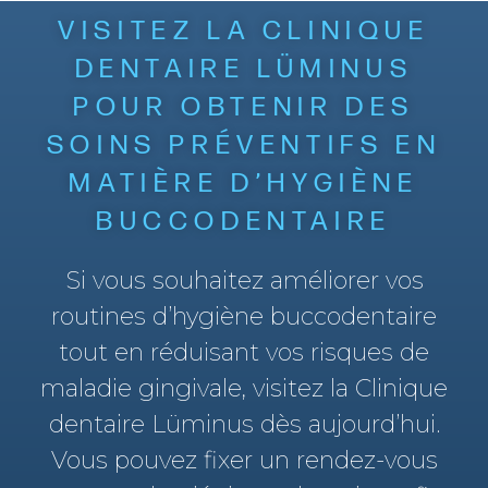
VISITEZ LA CLINIQUE
DENTAIRE LÜMINUS
POUR OBTENIR DES
SOINS PRÉVENTIFS EN
MATIÈRE D’HYGIÈNE
BUCCODENTAIRE
Si vous souhaitez améliorer vos
routines d’hygiène buccodentaire
tout en réduisant vos risques de
maladie gingivale, visitez la Clinique
dentaire Lüminus dès aujourd’hui.
Vous pouvez fixer un rendez-vous