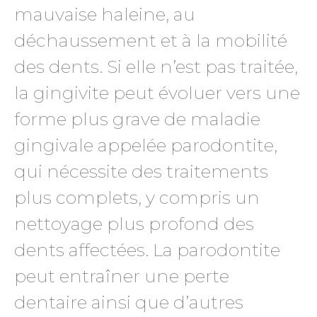
mauvaise haleine, au
déchaussement et à la mobilité
des dents. Si elle n’est pas traitée,
la gingivite peut évoluer vers une
forme plus grave de maladie
gingivale appelée parodontite,
qui nécessite des traitements
plus complets, y compris un
nettoyage plus profond des
dents affectées. La parodontite
peut entraîner une perte
dentaire ainsi que d’autres