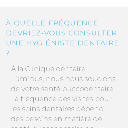
À QUELLE FRÉQUENCE
DEVRIEZ-VOUS CONSULTER
UNE HYGIÉNISTE DENTAIRE
?
À la Clinique dentaire
Lüminus, nous nous soucions
de votre santé buccodentaire !
La fréquence des visites pour
les soins dentaires dépend
des besoins en matière de