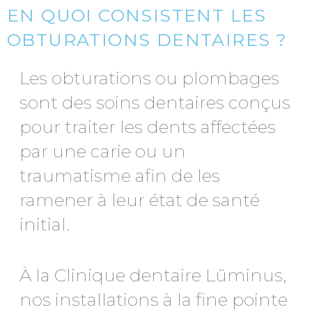
EN QUOI CONSISTENT LES
OBTURATIONS DENTAIRES ?
Les obturations ou plombages
sont des soins dentaires conçus
pour traiter les dents affectées
par une carie ou un
traumatisme afin de les
ramener à leur état de santé
initial.
À la Clinique dentaire Lüminus,
nos installations à la fine pointe