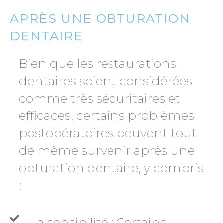
APRÈS UNE OBTURATION
DENTAIRE
Bien que les restaurations
dentaires soient considérées
comme très sécuritaires et
efficaces, certains problèmes
postopératoires peuvent tout
de même survenir après une
obturation dentaire, y compris
:
La sensibilité : Certains