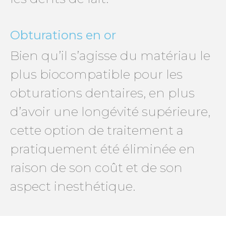
Obturations en or
Bien qu’il s’agisse du matériau le
plus biocompatible pour les
obturations dentaires, en plus
d’avoir une longévité supérieure,
cette option de traitement a
pratiquement été éliminée en
raison de son coût et de son
aspect inesthétique.