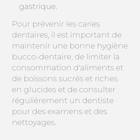
gastrique.
Pour prévenir les caries
dentaires, il est important de
maintenir une bonne hygiène
bucco-dentaire, de limiter la
consommation d'aliments et
de boissons sucrés et riches
en glucides et de consulter
régulièrement un dentiste
pour des examens et des
nettoyages.