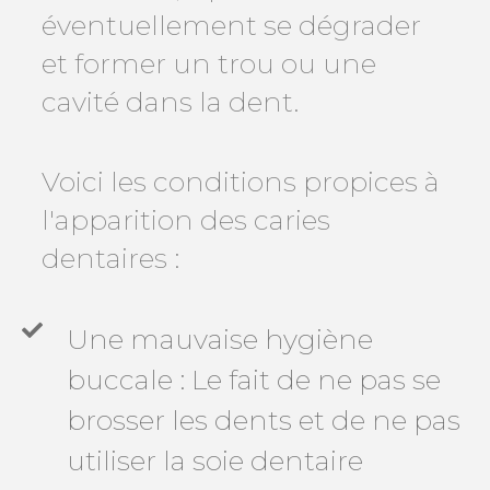
éventuellement se dégrader
et former un trou ou une
cavité dans la dent.
Voici les conditions propices à
l'apparition des caries
dentaires :
Une mauvaise hygiène
buccale : Le fait de ne pas se
brosser les dents et de ne pas
utiliser la soie dentaire