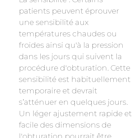
patients peuvent éprouver
une sensibilité aux
températures chaudes ou
froides ainsi qu'à la pression
dans les jours qui suivent la
procédure d'obturation. Cette
sensibilité est habituellement
temporaire et devrait
s’atténuer en quelques jours.
Un léger ajustement rapide et
facile des dimensions de
l'obturation pourrait être