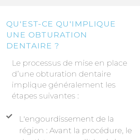
QU'EST-CE QU'IMPLIQUE
UNE OBTURATION
DENTAIRE ?
Le processus de mise en place
d’une obturation dentaire
implique généralement les
étapes suivantes :
L'engourdissement de la
région : Avant la procédure, le