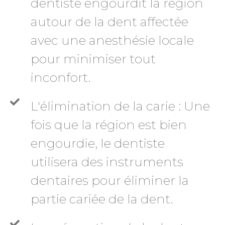
dentiste engourdit la région
autour de la dent affectée
avec une anesthésie locale
pour minimiser tout
inconfort.
L'élimination de la carie : Une
fois que la région est bien
engourdie, le dentiste
utilisera des instruments
dentaires pour éliminer la
partie cariée de la dent.