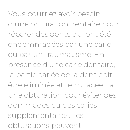
Vous pourriez avoir besoin
d’une obturation dentaire pour
réparer des dents qui ont été
endommagées par une carie
ou par un traumatisme. En
présence d'une carie dentaire,
la partie cariée de la dent doit
être éliminée et remplacée par
une obturation pour éviter des
dommages ou des caries
supplémentaires. Les
obturations peuvent