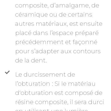
composite, d’amalgame, de
céramique ou de certains
autres matériaux, est ensuite
placé dans l’espace préparé
précédemment et façonné
pour s’adapter aux contours
de la dent.
Le durcissement de
l’obturation : Si le matériau
d'obturation est composé de
résine composite, il sera durci
en utilisant une lumière