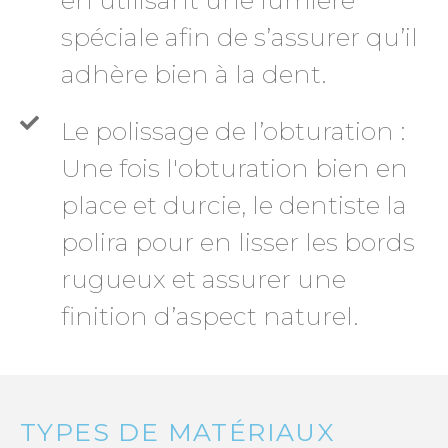
spéciale afin de s’assurer qu’il
adhère bien à la dent.
Le polissage de l’obturation :
Une fois l'obturation bien en
place et durcie, le dentiste la
polira pour en lisser les bords
rugueux et assurer une
finition d’aspect naturel.
TYPES DE MATÉRIAUX