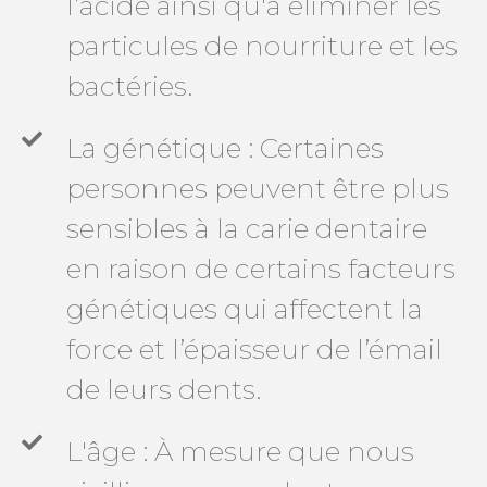
l’acide ainsi qu'à éliminer les
particules de nourriture et les
bactéries.
La génétique : Certaines
personnes peuvent être plus
sensibles à la carie dentaire
en raison de certains facteurs
génétiques qui affectent la
force et l’épaisseur de l’émail
de leurs dents.
L'âge : À mesure que nous