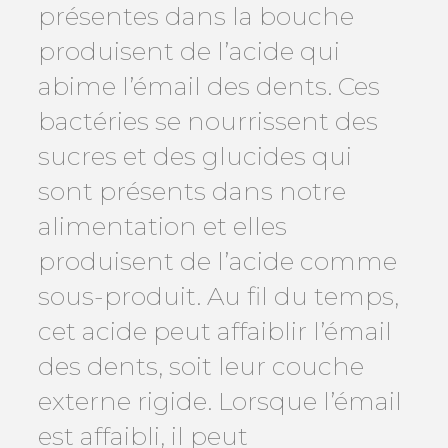
présentes dans la bouche
produisent de l’acide qui
abime l’émail des dents. Ces
bactéries se nourrissent des
sucres et des glucides qui
sont présents dans notre
alimentation et elles
produisent de l’acide comme
sous-produit. Au fil du temps,
cet acide peut affaiblir l’émail
des dents, soit leur couche
externe rigide. Lorsque l’émail
est affaibli, il peut