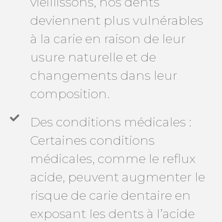
vieillissons, nos dents
deviennent plus vulnérables
à la carie en raison de leur
usure naturelle et de
changements dans leur
composition.
Des conditions médicales :
Certaines conditions
médicales, comme le reflux
acide, peuvent augmenter le
risque de carie dentaire en
exposant les dents à l’acide