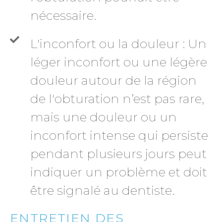
nécessaire.
L'inconfort ou la douleur : Un
léger inconfort ou une légère
douleur autour de la région
de l'obturation n’est pas rare,
mais une douleur ou un
inconfort intense qui persiste
pendant plusieurs jours peut
indiquer un problème et doit
être signalé au dentiste.
ENTRETIEN DES