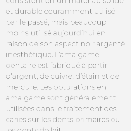
consistent en un matériau solide
et durable couramment utilisé
par le passé, mais beaucoup
moins utilisé aujourd’hui en
raison de son aspect noir argenté
inesthétique. L’amalgame
dentaire est fabriqué à partir
d’argent, de cuivre, d’étain et de
mercure. Les obturations en
amalgame sont généralement
utilisées dans le traitement des
caries sur les dents primaires ou
les dents de lait.