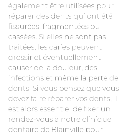
également être utilisées pour
réparer des dents qui ont été
fissurées, fragmentées ou
cassées. Si elles ne sont pas
traitées, les caries peuvent
grossir et éventuellement
causer de la douleur, des
infections et même la perte de
dents. Si vous pensez que vous
devez faire réparer vos dents, il
est alors essentiel de fixer un
rendez-vous à notre clinique
dentaire de Blainville pour