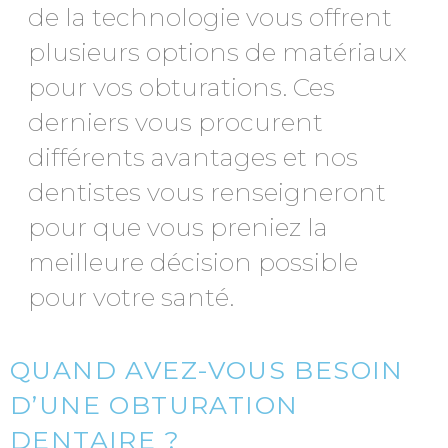
de la technologie vous offrent
plusieurs options de matériaux
pour vos obturations. Ces
derniers vous procurent
différents avantages et nos
dentistes vous renseigneront
pour que vous preniez la
meilleure décision possible
pour votre santé.
QUAND AVEZ-VOUS BESOIN
D’UNE OBTURATION
DENTAIRE ?