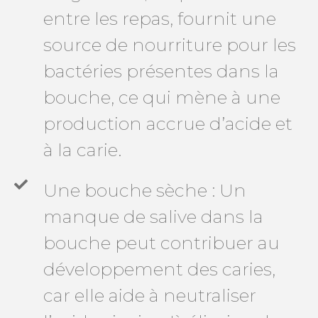
entre les repas, fournit une
source de nourriture pour les
bactéries présentes dans la
bouche, ce qui mène à une
production accrue d’acide et
à la carie.
Une bouche sèche : Un
manque de salive dans la
bouche peut contribuer au
développement des caries,
car elle aide à neutraliser