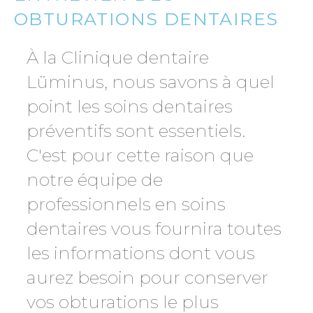
OBTURATIONS DENTAIRES
À la Clinique dentaire
Lüminus, nous savons à quel
point les soins dentaires
préventifs sont essentiels.
C'est pour cette raison que
notre équipe de
professionnels en soins
dentaires vous fournira toutes
les informations dont vous
aurez besoin pour conserver
vos obturations le plus