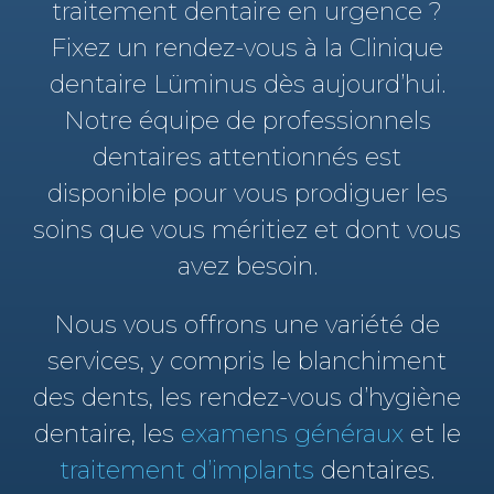
traitement dentaire en urgence ?
Fixez un rendez-vous à la Clinique
dentaire Lüminus dès aujourd’hui.
Notre équipe de professionnels
dentaires attentionnés est
disponible pour vous prodiguer les
soins que vous méritiez et dont vous
avez besoin.
Nous vous offrons une variété de
services, y compris le blanchiment
des dents, les rendez-vous d’hygiène
dentaire, les
examens généraux
et le
traitement d’implants
dentaires.