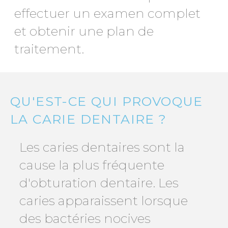
effectuer un examen complet
et obtenir une plan de
traitement.
QU'EST-CE QUI PROVOQUE
LA CARIE DENTAIRE ?
Les caries dentaires sont la
cause la plus fréquente
d'obturation dentaire. Les
caries apparaissent lorsque
des bactéries nocives