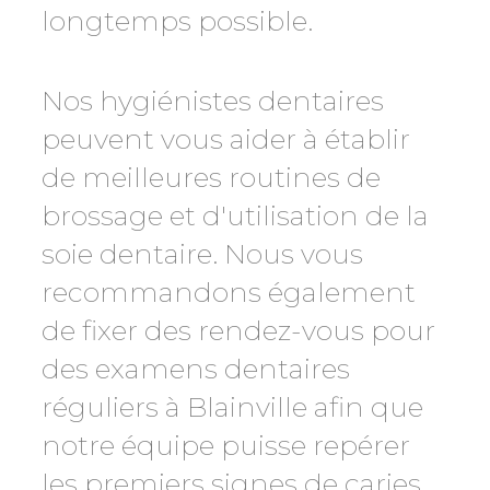
longtemps possible.
Nos hygiénistes dentaires
peuvent vous aider à établir
de meilleures routines de
brossage et d'utilisation de la
soie dentaire. Nous vous
recommandons également
de fixer des rendez-vous pour
des examens dentaires
réguliers à Blainville afin que
notre équipe puisse repérer
les premiers signes de caries