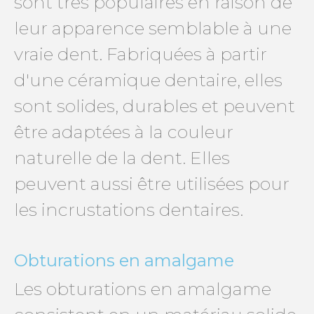
sont très populaires en raison de
leur apparence semblable à une
vraie dent. Fabriquées à partir
d'une céramique dentaire, elles
sont solides, durables et peuvent
être adaptées à la couleur
naturelle de la dent. Elles
peuvent aussi être utilisées pour
les incrustations dentaires.
Obturations en amalgame
Les obturations en amalgame