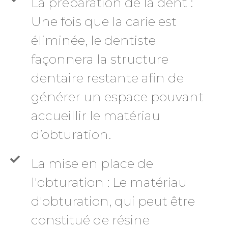
La préparation de la dent :
Une fois que la carie est
éliminée, le dentiste
façonnera la structure
dentaire restante afin de
générer un espace pouvant
accueillir le matériau
d’obturation.
La mise en place de
l'obturation : Le matériau
d'obturation, qui peut être
constitué de résine