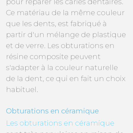
pour réparer les caries dentaires.
Ce matériau de la même couleur
que les dents, est fabriqué à
partir d'un mélange de plastique
et de verre. Les obturations en
résine composite peuvent
s'adapter à la couleur naturelle
de la dent, ce qui en fait un choix
habituel.
Obturations en céramique
Les obturations en céramique