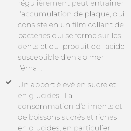
régulièrement peut entraîner
l’accumulation de plaque, qui
consiste en un film collant de
bactéries qui se forme sur les
dents et qui produit de l’acide
susceptible d'en abimer
l’émail.
Un apport élevé en sucre et
en glucides : La
consommation d’aliments et
de boissons sucrés et riches
en glucides, en particulier