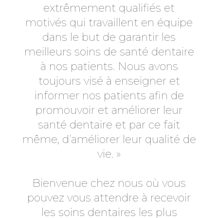
extrêmement qualifiés et
motivés qui travaillent en équipe
dans le but de garantir les
meilleurs soins de santé dentaire
à nos patients. Nous avons
toujours visé à enseigner et
informer nos patients afin de
promouvoir et améliorer leur
santé dentaire et par ce fait
même, d’améliorer leur qualité de
vie. »
Bienvenue chez nous où vous
pouvez vous attendre à recevoir
les soins dentaires les plus