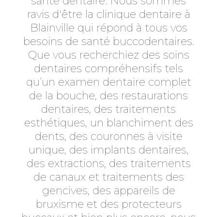
santé dentaire. Nous sommes
ravis d'être la clinique dentaire à
Blainville qui répond à tous vos
besoins de santé buccodentaires.
Que vous recherchiez des soins
dentaires compréhensifs tels
qu’un examen dentaire complet
de la bouche, des restaurations
dentaires, des traitements
esthétiques, un blanchiment des
dents, des couronnes à visite
unique, des implants dentaires,
des extractions, des traitements
de canaux et traitements des
gencives, des appareils de
bruxisme et des protecteurs