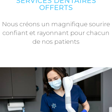
SERVICES DENTAIRES
OFFERTS
Nous créons un magnifique sourire
confiant et rayonnant pour chacun
de nos patients