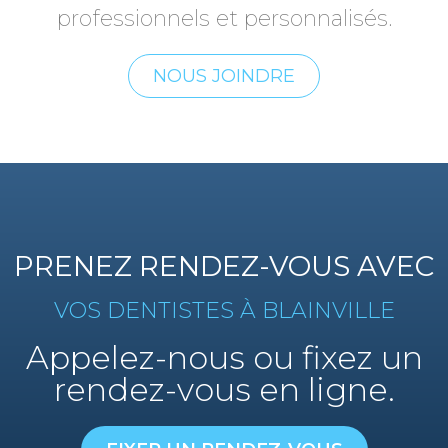
professionnels et personnalisés.
NOUS JOINDRE
PRENEZ RENDEZ-VOUS AVEC
VOS DENTISTES À BLAINVILLE
Appelez-nous ou fixez un
rendez-vous en ligne.