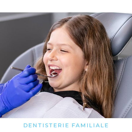
DENTISTERIE FAMILIALE