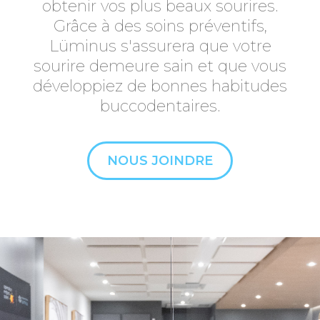
obtenir vos plus beaux sourires.
Grâce à des soins préventifs,
Lüminus s'assurera que votre
sourire demeure sain et que vous
développiez de bonnes habitudes
buccodentaires.
NOUS JOINDRE