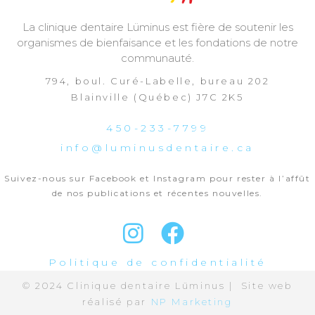
La clinique dentaire Lüminus est fière de soutenir les
organismes de bienfaisance et les fondations de notre
communauté.
794, boul. Curé-Labelle, bureau 202
Blainville (Québec) J7C 2K5
450-233-7799
info@luminusdentaire.ca
Suivez-nous sur Facebook et Instagram pour rester à l’affût
de nos publications et récentes nouvelles.
Politique de confidentialité
© 2024 Clinique dentaire Lüminus | Site web
réalisé par
NP Marketing