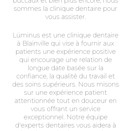
buccaux et bien plus encore, nous
sommes la clinique dentaire pour
vous assister.
Lüminus est une clinique dentaire
à Blainville qui vise à fournir aux
patients une expérience positive
qui encourage une relation de
longue date basée sur la
confiance, la qualité du travail et
des soins supérieurs. Nous misons
sur une expérience patient
attentionnée tout en douceur en
vous offrant un service
exceptionnel. Notre équipe
d'experts dentaires vous aidera à