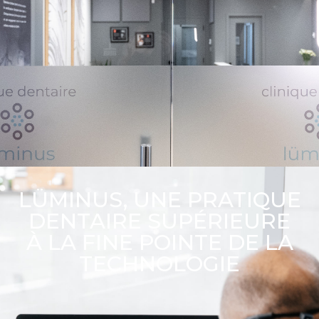
LÜMINUS, UNE PRATIQUE
DENTAIRE SUPÉRIEURE
À LA FINE POINTE DE LA
TECHNOLOGIE