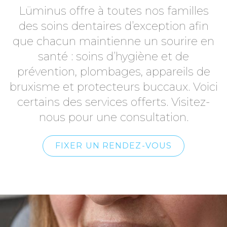
Lüminus offre à toutes nos familles
des soins dentaires d’exception afin
que chacun maintienne un sourire en
santé : soins d’hygiène et de
prévention, plombages, appareils de
bruxisme et protecteurs buccaux. Voici
certains des services offerts. Visitez-
nous pour une consultation.
FIXER UN RENDEZ-VOUS