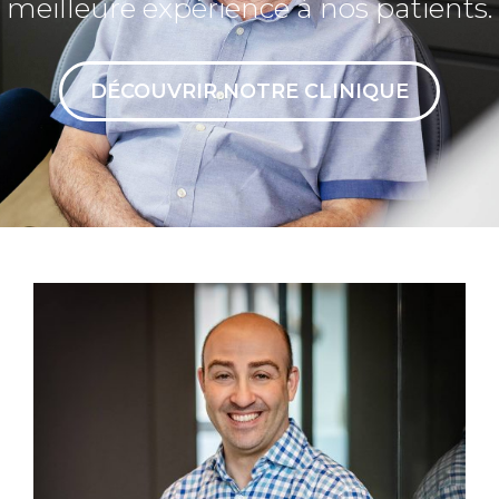
meilleure expérience à nos patients.
DÉCOUVRIR NOTRE CLINIQUE